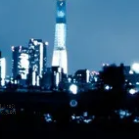
歩10分
徒歩5分