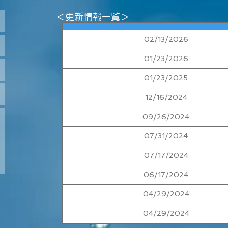
＜​更新情報一覧＞
02/13/2026
01/23/2026
01/23/2025
12/16/2024
09/26/2024
07/31/2024
07/17/2024
06/17/2024
04/29/2024
04/29/2024