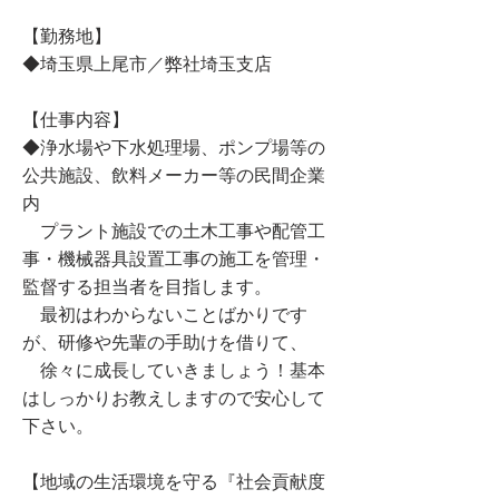
【勤務地】
◆埼玉県上尾市／弊社埼玉支店
【仕事内容】
◆浄水場や下水処理場、ポンプ場等の
公共施設、飲料メーカー等の民間企業
内
プラント施設での土木工事や配管工
事・機械器具設置工事の施工を管理・
監督する担当者を目指します。
最初はわからないことばかりです
が、研修や先輩の手助けを借りて、
徐々に成長していきましょう！基本
はしっかりお教えしますので安心して
下さい。
【地域の生活環境を守る『社会貢献度