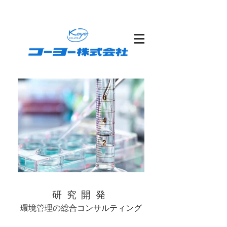
水質環境・大気環境を解決します
研究開発
環境管理の総合コンサルティング