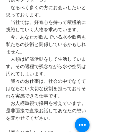
【選考メッセージ】
なるべく多くの方にお会いしたいと
思っております。
当社では、好奇心を持って積極的に
挑戦していく人物を求めています。
今、あなたが飲んでいる水や飲料も
私たちの技術と関係しているかもしれ
ません。
人類は経済活動をして生活していま
す。その過程で残念ながら水や空気は
汚れてしまいます。
我々のお仕事は、社会の中でなくて
はならない大切な役割を担っておりそ
れを実感できる仕事です。
お人柄重視で採用を考えています。
是非面接で直接お話してあなたの想い
を聞かせてください。