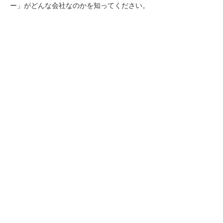
ー」がどんな会社なのかを知ってください。